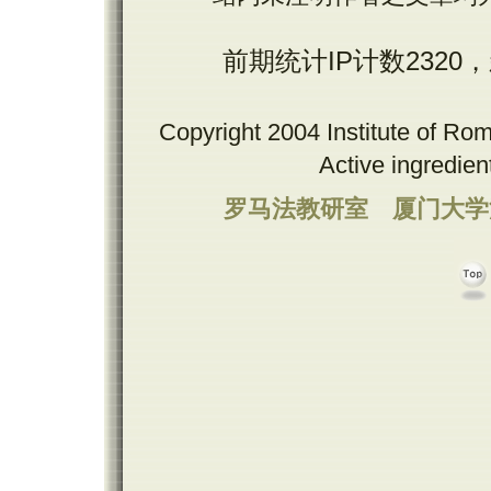
前期统计IP计数2320
Copyright 2004 Institute of Ro
Active ingredie
罗马法教研室
厦门大学