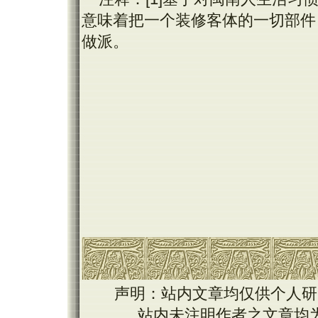
意味着把一个装修客体的一切部件
做派。
声明：站内文章均仅供个人研
站内未注明作者之文章均