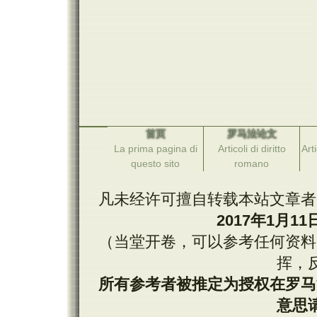
首页
罗马法论文
La prima pagina di
Articoli di diritto
Arti
questo sito
romano
凡未经许可擅自转载本站文章者
2017
年1月1
（当堂开卷，可以参考任何资料
挥，
所有参考者被推定为授权在罗马
意思