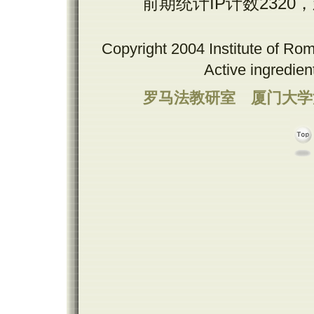
前期统计IP计数2320
Copyright 2004 Institute of Ro
Active ingredie
罗马法教研室
厦门大学