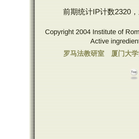
前期统计IP计数2320
Copyright 2004 Institute of Ro
Active ingredie
罗马法教研室
厦门大学