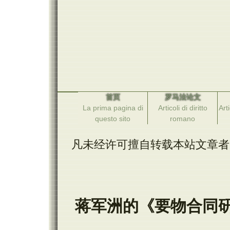
首页
罗马法论文
La prima pagina di
Articoli di diritto
Arti
questo sito
romano
凡未经许可擅自转载本站文章者
蒋军洲的《要物合同