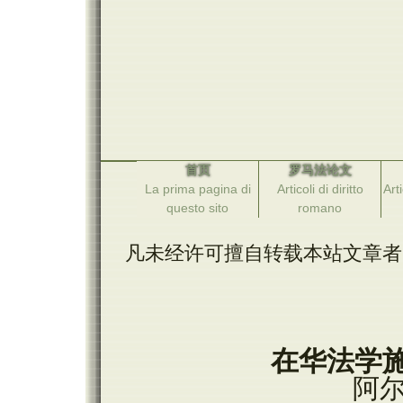
首页
罗马法论文
La prima pagina di
Articoli di diritto
Arti
questo sito
romano
凡未经许可擅自转载本站文章者
在华法学
阿尔