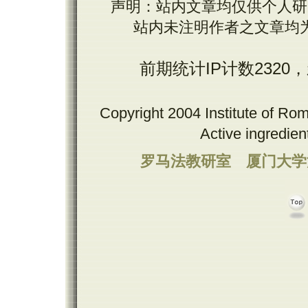
声明：站内文章均仅供个人研
站内未注明作者之文章均
前期统计IP计数2320
Copyright 2004 Institute of Ro
Active ingredie
罗马法教研室
厦门大学