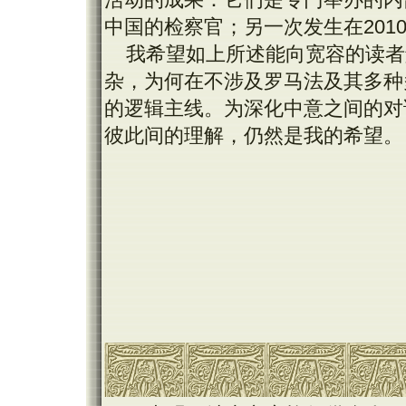
中国的检察官；另一次发生在20
我希望如上所述能向宽容的读者
杂，为何在不涉及罗马法及其多种
的逻辑主线。为深化中意之间的对
彼此间的理解，仍然是我的希望。