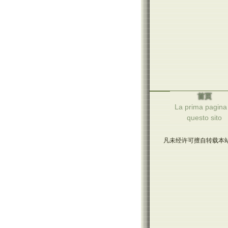
首页
La prima pagina 
questo sito
凡未经许可擅自转载本站