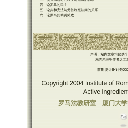
四、论罗马的民主
五、论共和宪法与元首制宪法间的关系
六、论罗马的精兵简政
声明：站内文章均仅供个
站内未注明作者之文
前期统计IP计数23
Copyright 2004 Institute of Ro
Active ingredie
罗马法教研室
厦门大学