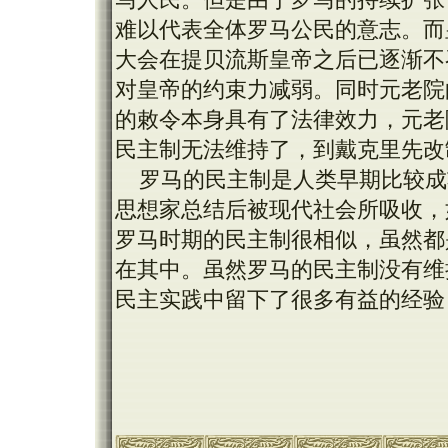
难以代表全体罗马公民的意志。而
大会在提贝流斯皇帝之后已逐渐不
对皇帝的约束力减弱。同时元老院
的敕令本身具有了法律效力，元老
民主制无法维持了，到戴克里先改
罗马的民主制是人类早期比较成
思想家总结后被现代社会所吸收，
罗马时期的民主制很相似，虽然都
在其中。虽然罗马的民主制没有维
民主实践中留下了很多有益的经验