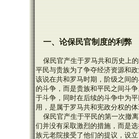
一、论保民官制度的利弊
保民官产生于罗马共和历史上的
平民与贵族为了争夺经济资源和政
该说在共和罗马时期，阶级之间的
的斗争，而是贵族和平民之间斗争
于斗争，同时在后续的斗争中为平
用，是属于罗马共和宪政分权的体
保民官产生于平民的第一次撤离
们并没有采取激烈的措施，而是选
族元老院接受了他们的提议，设立