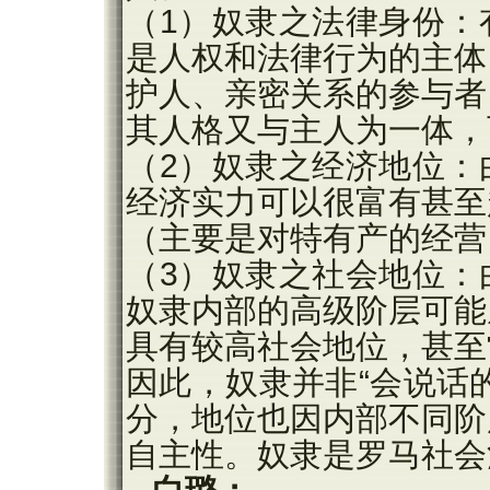
（1）奴隶之法律身份：
是人权和法律行为的主体
护人、亲密关系的参与者
其人格又与主人为一体，
（2）奴隶之经济地位：
经济实力可以很富有甚至
（主要是对特有产的经营
（3）奴隶之社会地位：
奴隶内部的高级阶层可能
具有较高社会地位，甚至
因此，奴隶并非“会说话
分，地位也因内部不同阶
自主性。奴隶是罗马社会