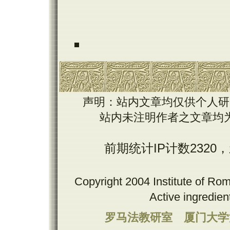
声明：站内文章均仅供个人研
站内未注明作者之文章均
前期统计IP计数2320
Copyright 2004 Institute of Ro
Active ingredie
罗马法教研室
厦门大学