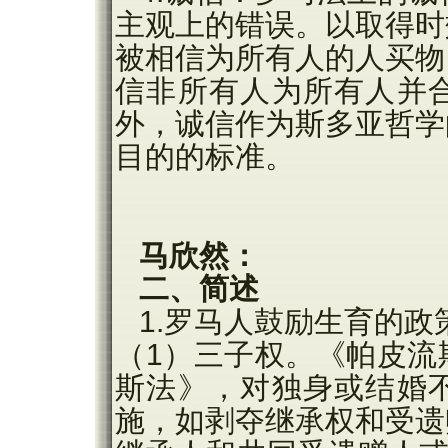
主观上的错误。以取得时
被相信为所有人的人买物
信非所有人为所有人并
外，诚信作为斯多亚哲学
目的的标准。
马欣然：
二、简述
1.罗马人鼓励生育的政
（1）三子权。《帕皮流
斯法》，对独身或结婚
施，如剥夺继承权和受遗