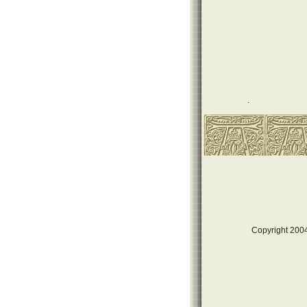
.
Copyright 2004