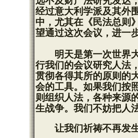
远不及财产法研究发达
经过意大利学派及其外
中，尤其在《民法总则
望通过这次会议，进一
明天是第一次世界大战
行我们的会议研究人法
贯彻各得其所的原则的
会的工具。如果我们按
则组织人法，各种来源
生战争。我们不妨把人
让我们祈祷不再发生