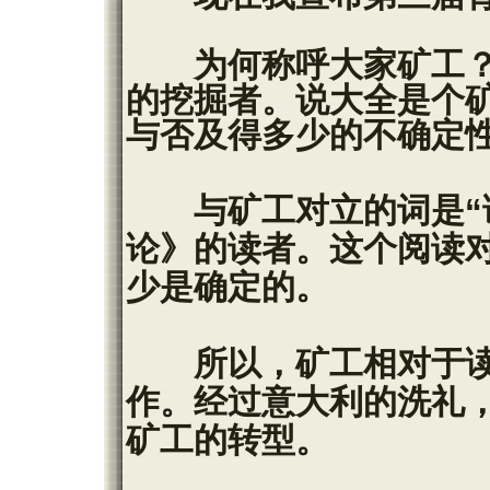
为何称呼大家矿工？ 
的挖掘者。说大全是个
与否及得多少的不确定
与矿工对立的词是“读
论》的读者。这个阅读
少是确定的。
所以，矿工相对于读
作。经过意大利的洗礼
矿工的转型。