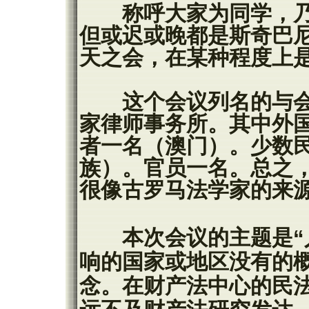
称呼大家为同学，乃
但或迟或晚都是斯奇巴
天之会，在某种程度上
这个会议列名的与会者
家律师事务所。其中外
者一名（澳门）。少数
族）。官员一名。总之
很像古罗马法学家的来
本次会议的主题是“人
响的国家或地区没有的
念。在财产法中心的民