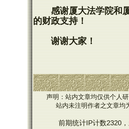
感谢厦大法学院和厦
的财政支持！
谢谢大家！
声明：站内文章均仅供个人研
站内未注明作者之文章均
前期统计IP计数2320