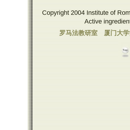
Copyright 2004 Institute of Ro
Active ingredie
罗马法教研室
厦门大学