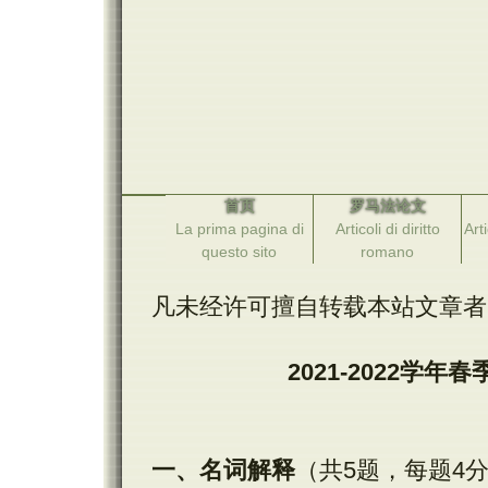
首页
罗马法论文
La prima pagina di
Articoli di diritto
Arti
questo sito
romano
凡未经许可擅自转载本站文章者
2021-2022
学年春
一、名词解释
（共5题，每题4分