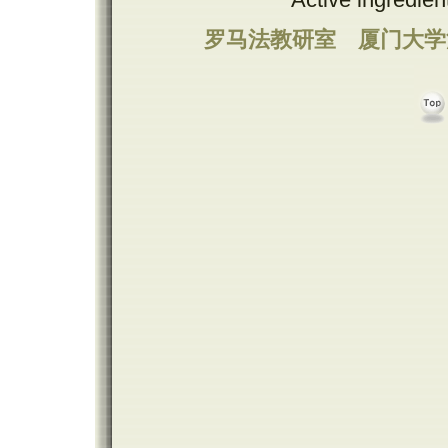
罗马法教研室
厦门大学