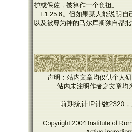
护或保佐，被算作一个负担。
I.1.25.6。但如果某人能
以及被尊为神的马尔库斯独自都批
声明：站内文章均仅供个人研
站内未注明作者之文章均
前期统计IP计数2320
Copyright 2004 Institute of Ro
Active ingredie