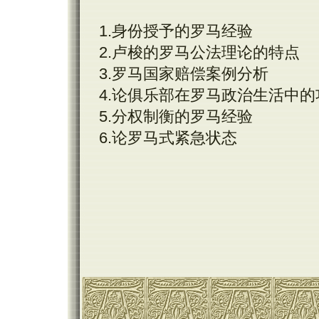
1.身份授予的罗马经验
2.卢梭的罗马公法理论的特点
3.罗马国家赔偿案例分析
4.论俱乐部在罗马政治生活中的
5.分权制衡的罗马经验
6.论罗马式紧急状态