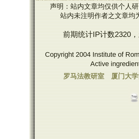
声明：站内文章均仅供个人研
站内未注明作者之文章均
前期统计IP计数2320
Copyright 2004 Institute of Ro
Active ingredie
罗马法教研室
厦门大学