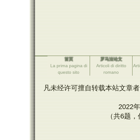
首页
罗马法论文
La prima pagina di
Articoli di diritto
Arti
questo sito
romano
凡未经许可擅自转载本站文章者
202
（共6题，