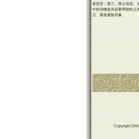
者安排；第三，禁止拍卖、
中的动物提供必要帮助的义
卫、紧急避险对象。
Copyright 2004