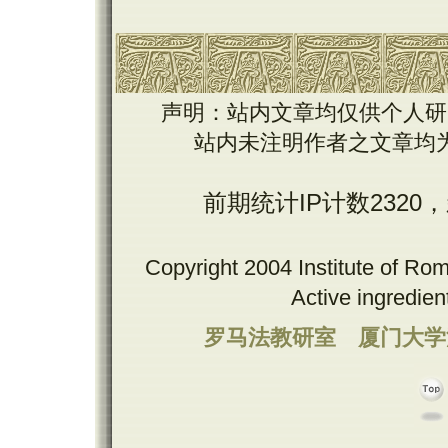
声明：站内文章均仅供个人研
站内未注明作者之文章均
前期统计IP计数2320
Copyright 2004 Institute of Ro
Active ingredie
罗马法教研室
厦门大学