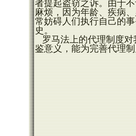
者提起盗窃之诉。由于不
麻烦，因为年龄、疾病、
常妨碍人们执行自己的事
史。
罗马法上的代理制度对
鉴意义，能为完善代理制