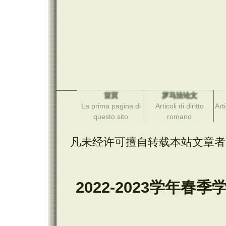
首页
罗马法论文
La prima pagina di
Articoli di diritto
Arti
questo sito
romano
凡未经许可擅自转载本站文章者
2022-2023学年