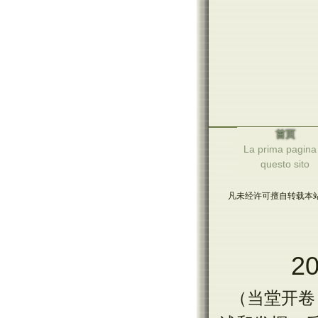
首页
La prima pagina 
questo sito
凡未经许可擅自转载本站
2
（当堂开卷