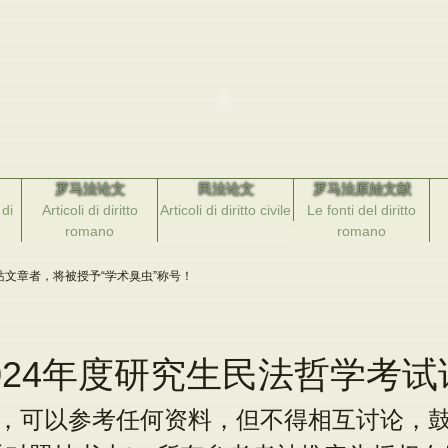
罗马法论文
民法论文
罗马法原始文献
di
Articoli di diritto
Articoli di diritto civile
Le fonti del diritto
romano
romano
文章者，将被授予“学术臭虫”称号！
024年度研究生民法哲学考试
，可以参考任何资料，但不得相互讨论，