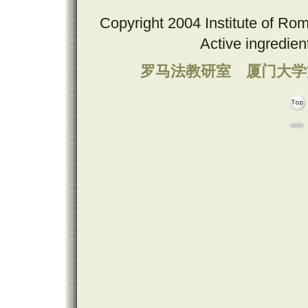
Copyright 2004 Institute of Ro
Active ingredie
罗马法教研室
厦门大学