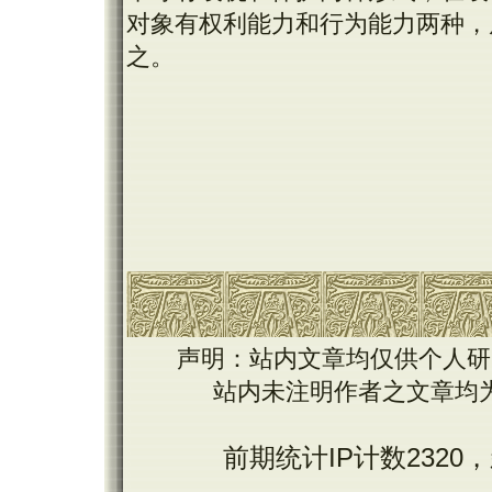
对象有权利能力和行为能力两种，
之。
声明：站内文章均仅供个人研
站内未注明作者之文章均
前期统计IP计数2320