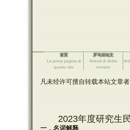
首页
罗马法论文
La prima pagina di
Articoli di diritto
Arti
questo sito
romano
凡未经许可擅自转载本站文章者
2023年度研究生
一．名词解释