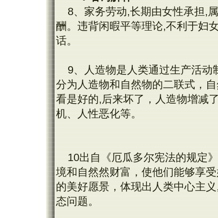
8、家务劳动,长期由女性承担,
酬。违背闲暇平等理论,不利于妇
话。
9、人造物是人类通过生产活动
分为人造物和自然物的二联式，自
看是好的,后来坏了，人造物增减
机、人性恶化等。
10出自《厄瓜多尔宪法的规定
境和自然然财富，使他们能够享受
的美好愿景，体现出人类中心主义
态问题。