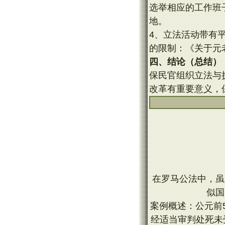
选举相应的工作班
地。
4、立法活动带有
的限制：《关于元
四、结论（总结）
保民官组织立法与
改革有重要意义，
在罗马公法中，虽
似国
案例概述：公元前
经适当审判处死未