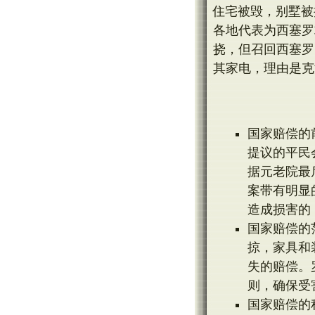
住宅被毁，别墅被
各地代表为西塞罗
挠，但召回西塞罗
其家电，理由是克
国家赔偿的
提议的平民
据元老院最
案带有明显
造成损害的
国家赔偿的
掠，家具和
失的赔偿。
则，确保受
国家赔偿的