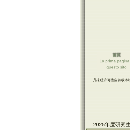
首页
La prima pagina 
questo sito
凡未经许可擅自转载本站
2025年度研