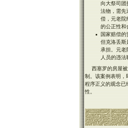
向大祭司团
法物，需先
偿，元老院
的公正性和
国家赔偿的
但克洛丢斯
承担。元老
人员的违法
西塞罗的房屋被
制。该案例表明，
程序正义的观念已
性。