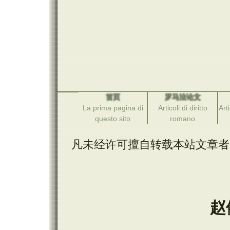
首页
罗马法论文
La prima pagina di
Articoli di diritto
Arti
questo sito
romano
凡未经许可擅自转载本站文章者
赵