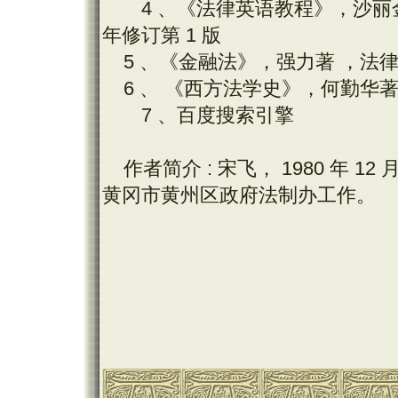
4 、《法律英语教程》，沙丽金
年修订第 1 版
5 、《金融法》，强力著 ，法律出版
6 、 《西方法学史》，何勤华著 ,
7 、百度搜索引擎
作者简介 : 宋飞， 1980 年 
黄冈市黄州区政府法制办工作。