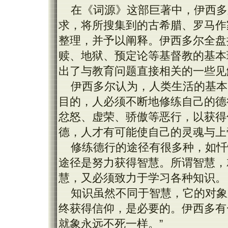
在《词源》这部巨著中，伊西多
求，将所搜集到的古希腊、罗马作
整理，并予以阐释。伊西多尔全盘
赎、地狱、预定论等基督教的基本
出了与教育问题直接相关的一些见
伊西多尔认为，人类生活的基本
目的，人必须不断地修练自己的德
忿怒、虚荣、骄傲等恶行，以获得
德，人才有可能使自己的灵魂与上
修练德行的途径有很多种，如忏
途径是努力获得智慧。所谓智慧，
慧，又必须致力于学习各种知识。
知识虽然不同于智慧，它的对象
终获得信仰，是必要的。伊西多有
就象永远不死一样。”