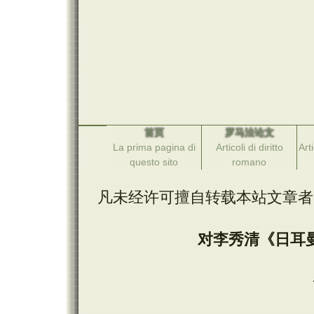
首页
罗马法论文
La prima pagina di
Articoli di diritto
Arti
questo sito
romano
凡未经许可擅自转载本站文章者
对李秀清《日耳