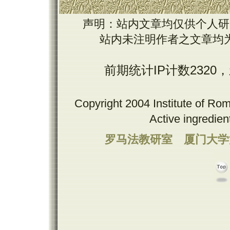
声明：站内文章均仅供个人研
站内未注明作者之文章均
前期统计IP计数2320
Copyright 2004 Institute of Ro
Active ingredie
罗马法教研室
厦门大学