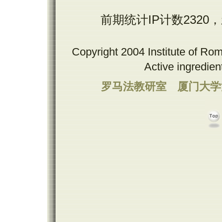
前期统计IP计数2320
Copyright 2004 Institute of Ro
Active ingredie
罗马法教研室
厦门大学