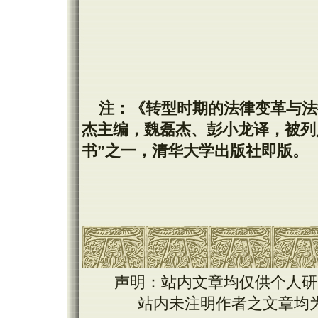
注：《转型时期的法律变革与法律文
杰主编，魏磊杰、彭小龙译，被列入
书”之一，清华大学出版社即版。
声明：站内文章均仅供个人研
站内未注明作者之文章均