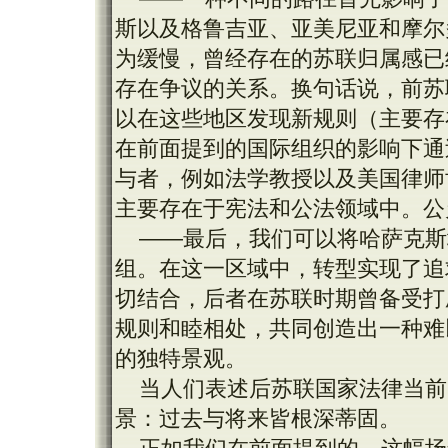
斯以及格鲁吉亚、亚美尼亚和摩尔
为缓慢，曾经存在的苏联归属感已
存在争议的关系。换句话说，前苏
以在这些地区发现新规则（主要存
在前面提到的国际组织的影响下通
与者，例如法学教授以及美国律师
主要存在于宪法和公法领域中。公
——最后，我们可以将哈萨克斯
组。在这一区域中，转型实现了追
切结合，后者在苏联时期曾备受打
规则和睦相处，共同创造出一种难
的独特景观。
当人们表述后苏联国家法律当前
景：过去与将来皆根深蒂固。