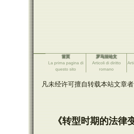
首页
罗马法论文
La prima pagina di
Articoli di diritto
Arti
questo sito
romano
凡未经许可擅自转载本站文章者
《转型时期的法律