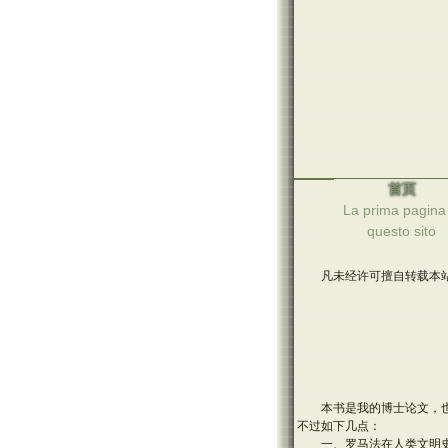
首页
La prima pagina 
questo sito
凡未经许可擅自转载本站
本书是我的博士论文，
不过如下几点：
一、罗马法在人类文明