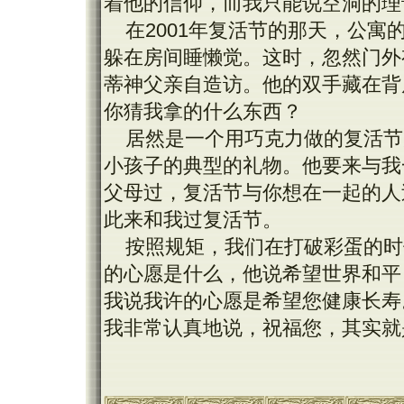
着他的信仰，而我只能说空洞的理
在2001年复活节的那天，公
躲在房间睡懒觉。这时，忽然门外
蒂神父亲自造访。他的双手藏在背
你猜我拿的什么东西？
居然是一个用巧克力做的复活节
小孩子的典型的礼物。他要来与我
父母过，复活节与你想在一起的人
此来和我过复活节。
按照规矩，我们在打破彩蛋的时
的心愿是什么，他说希望世界和平
我说我许的心愿是希望您健康长寿
我非常认真地说，祝福您，其实就