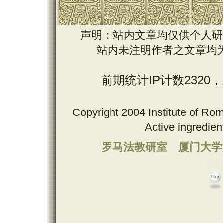
声明：站内文章均仅供个人研
站内未注明作者之文章均
前期统计IP计数2320
Copyright 2004 Institute of Ro
Active ingredie
罗马法教研室
厦门大学