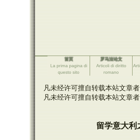
首页
罗马法论文
La prima pagina di
Articoli di diritto
Arti
questo sito
romano
凡未经许可擅自转载本站文章者
凡未经许可擅自转载本站文章者
留学意大利