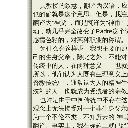
贝教授的致意，翻译为汉语，应
也的确就是这个意思。但是，我注意
翻译为“神父”，而是翻译为“神甫
动，就几乎完全改变了Padre这
感情色彩的，对某种职业的称谓。
为什么会这样呢，我想主要的原
己的生身父亲，除此之外，不能对
传统中的人，在两种意义——也就
所以，他们认为人既有生理意义上
督教传统中，通常认为人的精神生
洗礼的人，也就成为受洗者的宗教
也许是由于中国传统中不存在这
观念上无法接受对一个非生身父亲
为一个不伦不类，不知所云的“神
翻译。事实上，我在标题上就已经