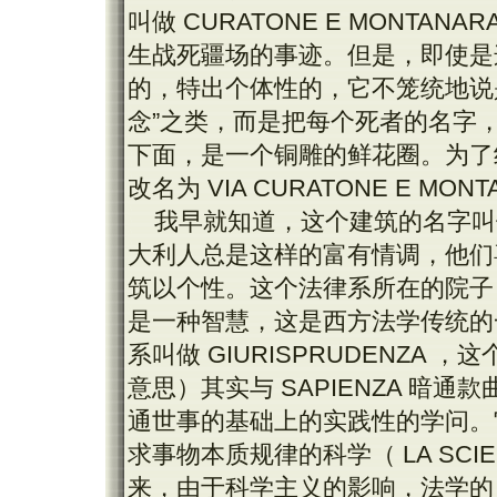
叫做 CURATONE E MONT
生战死疆场的事迹。但是，即使是
的，特出个体性的，它不笼统地说
念”之类，而是把每个死者的名字
下面，是一个铜雕的鲜花圈。为了
改名为 VIA CURATONE E MONT
我早就知道，这个建筑的名字叫做 
大利人总是这样的富有情调，他们
筑以个性。这个法律系所在的院子
是一种智慧，这是西方法学传统的
系叫做 GIURISPRUDENZA 
意思）其实与 SAPIENZA 暗
通世事的基础上的实践性的学问。它与那
求事物本质规律的科学（ LA SC
来，由于科学主义的影响，法学的 SAP