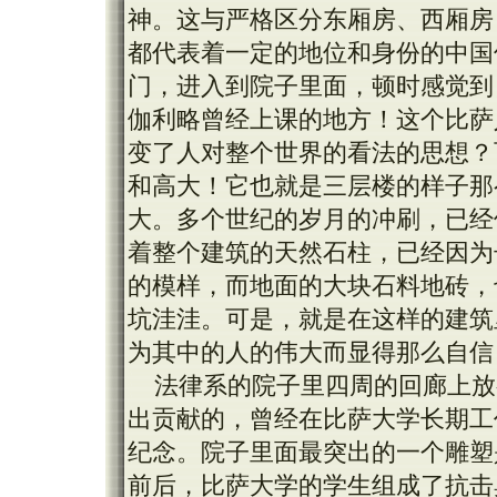
神。这与严格区分东厢房、西厢房
都代表着一定的地位和身份的中国
门，进入到院子里面，顿时感觉到
伽利略曾经上课的地方！这个比萨
变了人对整个世界的看法的思想？
和高大！它也就是三层楼的样子那
大。多个世纪的岁月的冲刷，已经
着整个建筑的天然石柱，已经因为
的模样，而地面的大块石料地砖，
坑洼洼。可是，就是在这样的建筑
为其中的人的伟大而显得那么自信
法律系的院子里四周的回廊上放
出贡献的，曾经在比萨大学长期工
纪念。院子里面最突出的一个雕塑是
前后，比萨大学的学生组成了抗击