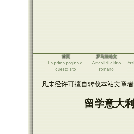
首页
罗马法论文
La prima pagina di
Articoli di diritto
Arti
questo sito
romano
凡未经许可擅自转载本站文章者
留学意大