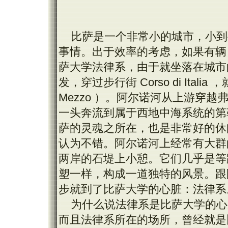
比萨是一个非常小的城市，小到
事情。出于效率的考虑，如果有辆
萨大学法律系，由于就坐落在城市
发，穿过步行街 Corso di Itali
Mezzo ）。阿尔诺河从上游穿
一头奔流到属于西地中海系统的第
萨的灵魂之所在，也是非常好的休
认为不错。阿尔诺河上经常有大群
两岸的石堤上小憩。它们几乎是等
塑一样，构成一道独特的风景。跟
步就到了比萨大学的心脏：法律系
为什么说法律系是比萨大学的心
而且法律系所在的场所，曾经就是