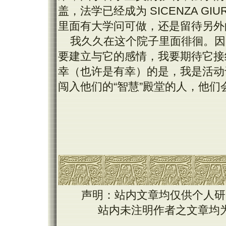
盖，法学已经成为 SICENZA GI
里面有大学问可做，还是留待另外
我久久在这个院子里面徘徊。因
要建立与它的感情，我要期待它接
幸（也许是有幸）的是，我是活动
闯入他们的“智慧”殿堂的人，他们
声明：站内文章均仅供个人研
站内未注明作者之文章均