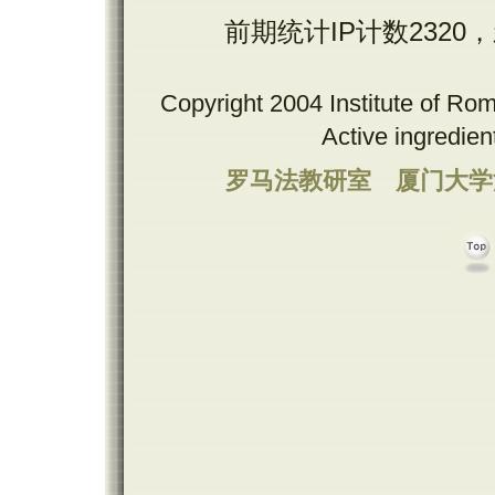
前期统计IP计数2320
Copyright 2004 Institute of Ro
Active ingredie
罗马法教研室
厦门大学