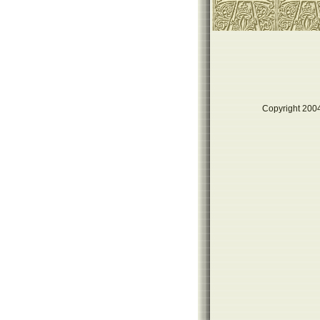
Copyright 2004