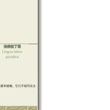
法律拉丁语
Lingua latina
giuridica
订的摘要和梗概。它们不能写在文