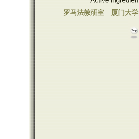
Active ingredie
罗马法教研室
厦门大学