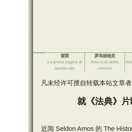
首页
罗马法论文
La prima pagina di
Articoli di diritto
Arti
questo sito
romano
凡未经许可擅自转载本站文章者
就《法典》片
近阅 Seldon Amos 的 The History 