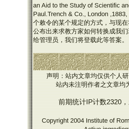
an Aid to the Study of Scientific
Paul.Trench & Co., London ,
个敕令的某个规定的方式，与现在
公布出来求教方家如何转换成我们
给管理员，我们将登载此等答案。
声明：站内文章均仅供个人研
站内未注明作者之文章均
前期统计IP计数2320
Copyright 2004 Institute of Ro