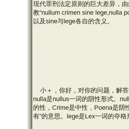
现代罪刑法定原则的巨大差异，由
教“nullum crimen sine lege,nul
以及sine与lege各自的含义。
小＋，你好，对你的问题，解答如下
nulla是nullus一词的阴性形式
的性，Crime是中性，Poena是阴性
有”的意思。lege是Lex一词的夺