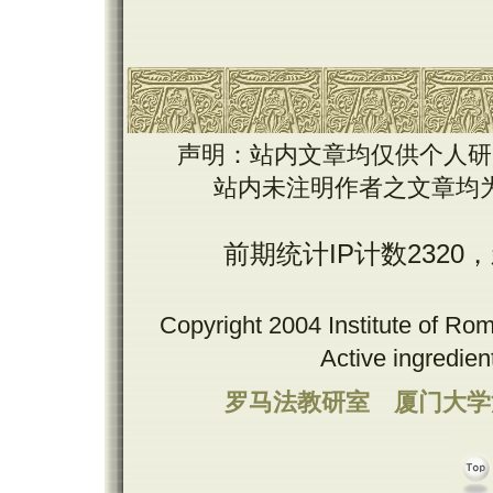
声明：站内文章均仅供个人研
站内未注明作者之文章均
前期统计IP计数2320
Copyright 2004 Institute of Ro
Active ingredie
罗马法教研室
厦门大学