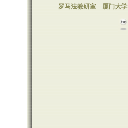
罗马法教研室
厦门大学