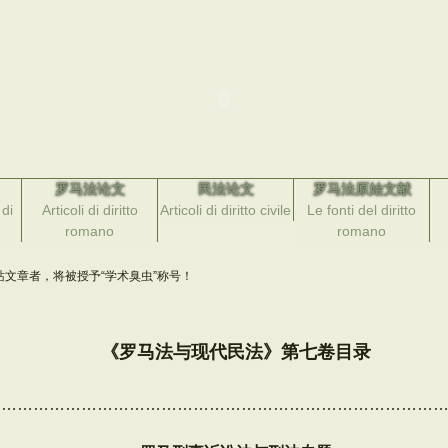
罗马法论文
民法论文
罗马法原始文献
di
Articoli di diritto
Articoli di diritto civile
Le fonti del diritto
romano
romano
文章者，将被授予“学术臭虫”称号！
《罗马法与现代民法》第七卷目录
…………………………………………………………………………