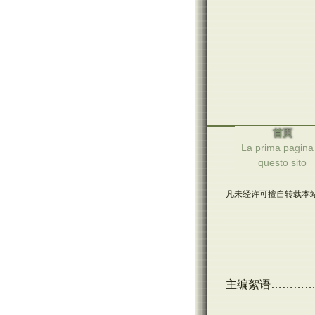
首页
La prima pagina 
questo sito
凡未经许可擅自转载本站
主编絮语………