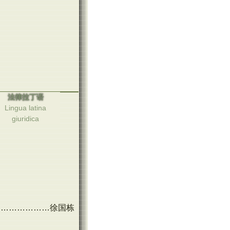
法律拉丁语
Lingua latina
giuridica
…………………徐国栋