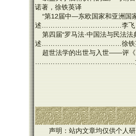
诺著，徐铁英译
“第12届中—东欧国家和亚洲国
述………………………………李飞
第四届“罗马法·中国法与民法法
述………………………………徐铁
超世法学的出世与入世——评《
………………………………………
声明：站内文章均仅供个人研