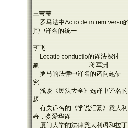
……………………………………
王莹莹
罗马法中Actio de in rem
其中译名的统一
……………………………………
李飞
Locatio conductio的
象……………………蒋军洲
罗马的法律中译名的诸问题研
究……………………………………
浅谈《民法大全》选译中译名的
题……………………………………
有关诉名的《学说汇纂》意大利
著，娄爱华译
厦门大学的法律意大利语和拉丁