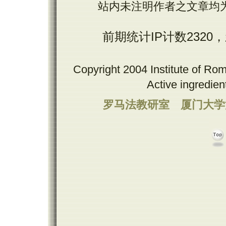
站内未注明作者之文章均
前期统计IP计数2320
Copyright 2004 Institute of Ro
Active ingredie
罗马法教研室
厦门大学