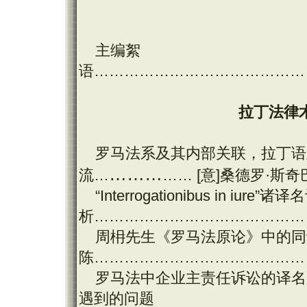
主编絮
语……………………………………
拉丁法律
罗马法系及其内部关联，拉丁语
……
…
流…
…… [意]桑德罗·斯
“Interrogationibus in iure”诸译
析……………………………………
周枏先生《罗马法原论》中的同
陈……………………………………
罗马法中企业主责任诉讼的译名
遇到的问题