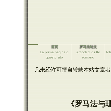
首页
罗马法论文
La prima pagina di
Articoli di diritto
Arti
questo sito
romano
凡未经许可擅自转载本站文章者
《罗马法与