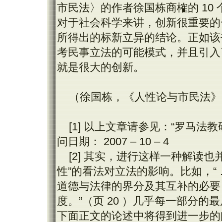
市民法〉的作者徐国栋商榷的 10
对于社会科学来讲，创新很重要的
所得出的标新立异的结论。正如该
考民事立法的可能模式，并且引入
就是很大的创新。
（徐国栋，《人性论与市民法》，
[1] 以上文章请参见：“罗马法教研室”，
问日期： 2007 – 10 – 4
[2] 其实，进行这样一种解读
性”的看法对立法的影响。比如，“
道德与法律的界分及其互补的必要
度。”（页 20 ）几乎每一部分
下面正文的论述中将得到进一步的