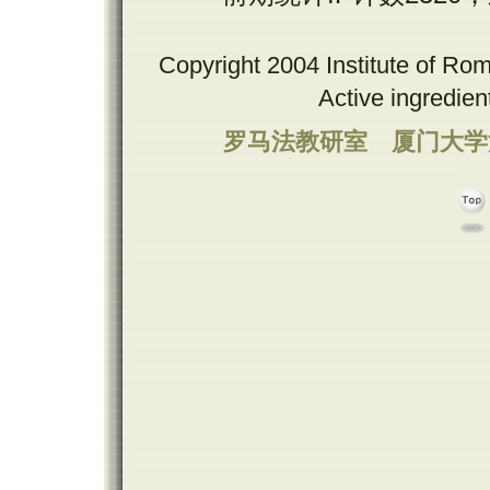
Copyright 2004 Institute of Ro
Active ingredie
罗马法教研室
厦门大学